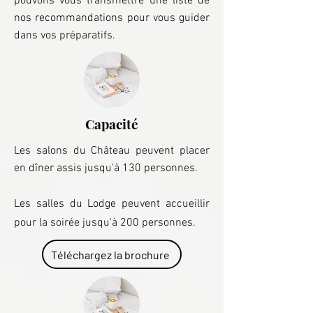
pouvons vous transmettre une liste de
nos recommandations pour vous guider
dans vos préparatifs.
Capacité
Les salons du Château peuvent placer
en dîner assis jusqu'à 130 personnes.
Les salles du Lodge peuvent accueillir
pour la soirée jusqu'à 200 personnes.
Téléchargez la brochure