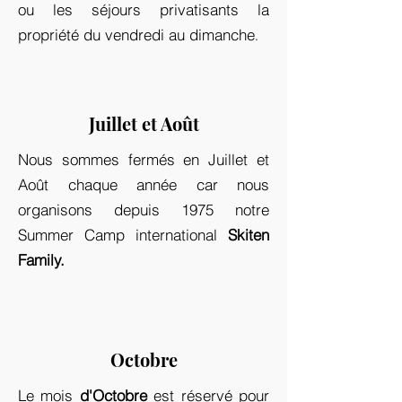
ou les séjours privatisants la
propriété du vendredi au dimanche
.
Juillet et Août
Nous sommes fermés en Juillet et
Août chaque année car nous
organisons depuis 1975 notre
Summer Camp international
Skiten
Family.
Octobre
Le mois
d'Octobre
est réservé pour