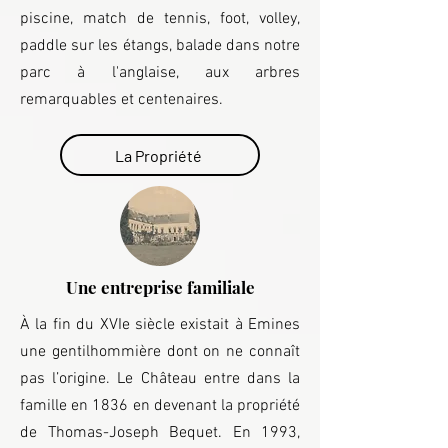
piscine, match de tennis, foot, volley,
paddle sur les étangs, balade dans notre
parc à l'anglaise, aux arbres
remarquables et centenaires.
La Propriété
Une entreprise familiale
À la fin du XVIe siècle existait à Emines
une gentilhommière dont on ne connaît
pas l’origine. Le Château entre dans la
famille en 1836 en devenant la propriété
de Thomas-Joseph Bequet. En 1993,