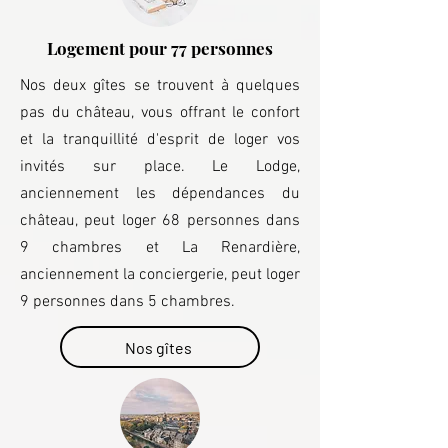
Logement pour 77 personnes
Nos deux gîtes se trouvent à quelques
pas du château, vous offrant le confort
et la tranquillité d'esprit de loger vos
invités sur place. Le Lodge,
anciennement les dépendances du
château, peut loger 68 personnes dans
9 chambres et La Renardière,
anciennement la conciergerie, peut loger
9 personnes dans 5 chambres.
Nos gîtes