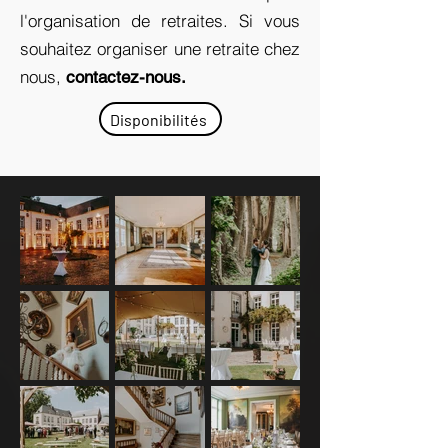
l'organisation de retraites. Si vous
souhaitez organiser une retraite chez
nous,
contactez-nous.
Disponibilités