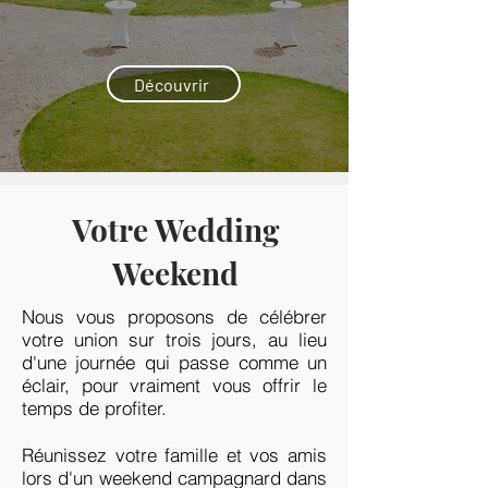
Découvrir
Votre Wedding
Weekend
Nous vous proposons de célébrer
votre union sur trois jours, au lieu
d'une journée qui passe comme un
éclair, pour vraiment vous offrir le
temps de profiter.
Réunissez votre famille et vos amis
lors d'un weekend campagnard dans