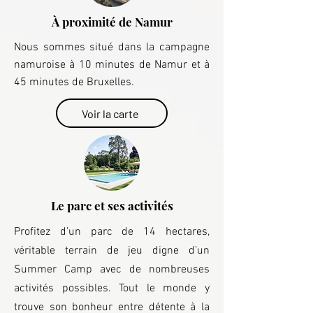
À proximité de Namur
Nous sommes situé dans la campagne
namuroise à 10 minutes de Namur et à
45 minutes de Bruxelles.
Voir la carte
Le parc et ses activités
Profitez d’un parc de 14 hectares,
véritable terrain de jeu digne d’un
Summer Camp avec de nombreuses
activités possibles. Tout le monde y
trouve son bonheur entre détente à la