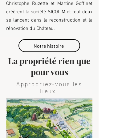
Christophe Ruzette et Martine Goffinet
créèrent la société SICOLIM et tout deux
se lancent dans la reconstruction et la
rénovation du Château.
Notre histoire
La propriété rien que
pour vous
Appropriez-vous les
lieux.