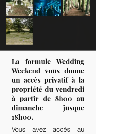
La formule Wedding
Weekend vous donne
un accès privatif à la
propriété du vendredi
à partir de 8h00 au
dimanche jusque
18h00.
Vous avez accès au