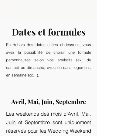
Dates et formules
En dehors des dates citées ci-dessous, vous
avez la possibilité de choisir une formule
personnalisée selon vos souhaits (ex: du
samedi au dimanche, avec ou sans logement,
en semaine etc...).
Avril, Mai, Juin, Septembre
Les weekends des mois d'Avril, Mai,
Juin et Septembre sont uniquement
réservés pour les Wedding Weekend