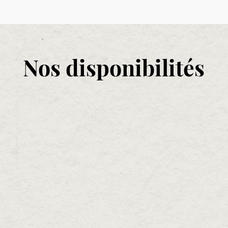
Nos disponibilités