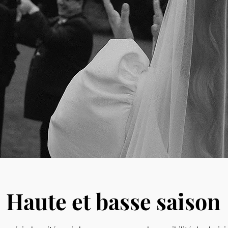
Haute et basse saison