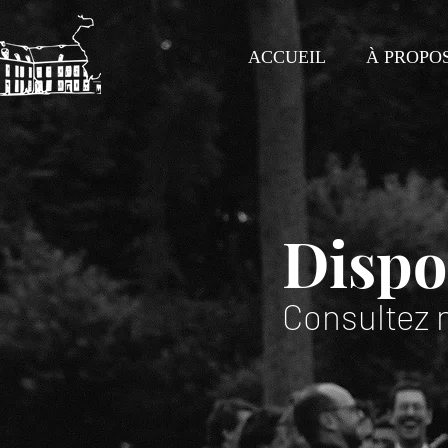
ACCUEIL
À PROPO
Dispo
Consultez 