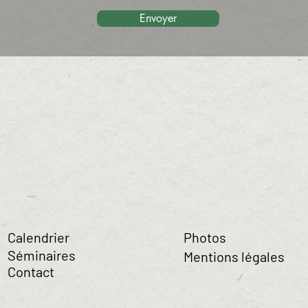
Envoyer
Calendrier
Photos
Séminaires
Mentions légales
Contact