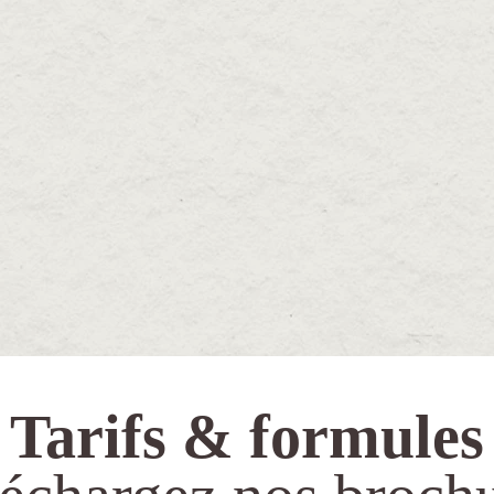
Tarifs & formules