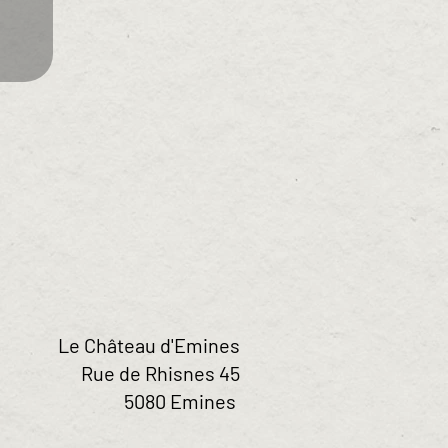
Le Château d'Emines
Rue de Rhisnes 45
5080 Emines