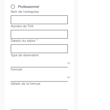
Professionnel
Nom de l'entreprise
Numéro de TVA
Date(s) du séjour
*
Type de réservation
Formule
Détails de la formule