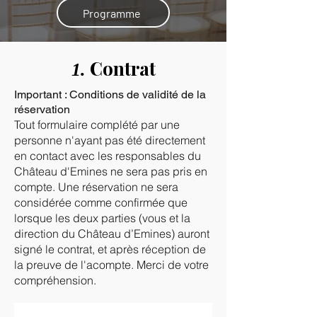
Programme
Contrat
1.
Important : Conditions de validité de la
réservation
Tout formulaire complété par une
personne n'ayant pas été directement
en contact avec les responsables du
Château d'Emines ne sera pas pris en
compte. Une réservation ne sera
considérée comme confirmée que
lorsque les deux parties (vous et la
direction du Château d’Emines) auront
signé le contrat, et après réception de
la preuve de l'acompte. Merci de votre
compréhension.