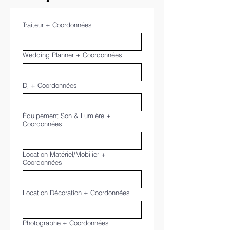
Traiteur + Coordonnées
Wedding Planner + Coordonnées
Dj + Coordonnées
Équipement Son & Lumière +
Coordonnées
Location Matériel/Mobilier +
Coordonnées
Location Décoration + Coordonnées
Photographe + Coordonnées