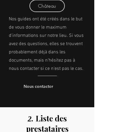
Château
Nos guides ont été créés dans le but
de vous donner le maximum
d'informations sur notre lieu. Si vous
avez des questions, elles se trouvent
probablement déjà dans les
documents, mais n'hésitez pas à
nous contacter si ce n'est pas le cas.
Nous contacter
Liste des
2.
prestataires