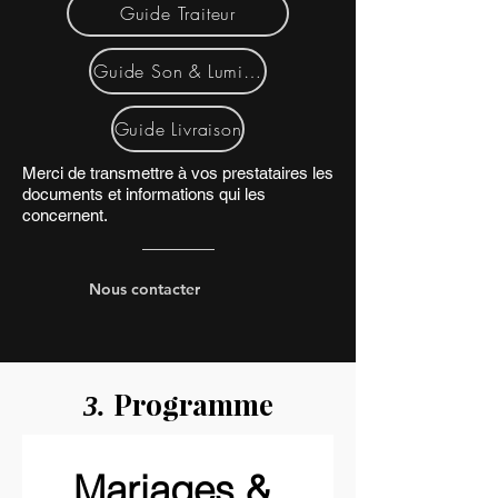
Guide Traiteur
Guide Son & Lumière
Guide Livraison
Merci de transmettre à vos prestataires les
documents et informations qui les
concernent.​
Nous contacter
Programme
3.
Mariages & 