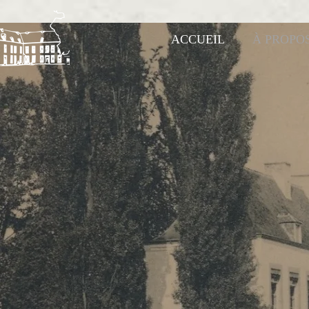
ACCUEIL
À PROPO