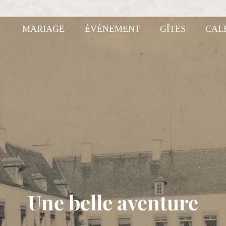
S
MARIAGE
ÉVÉNEMENT
GÎTES
CAL
Une belle aventure