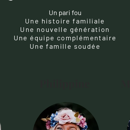
Un pari fou
Une histoire familiale
Une nouvelle génération
Une équipe complémentaire
Une famille soudée
Philippine
M