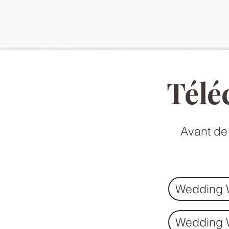
Télé
Avant de
Wedding 
Wedding 