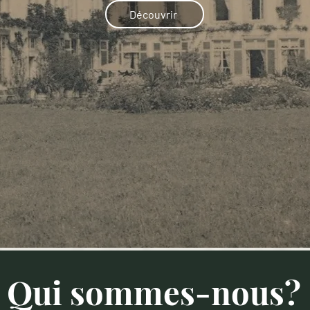
Découvrir
Qui sommes-nous?